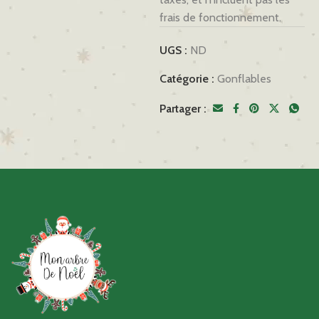
frais de fonctionnement.
UGS :
ND
Catégorie :
Gonflables
Partager :